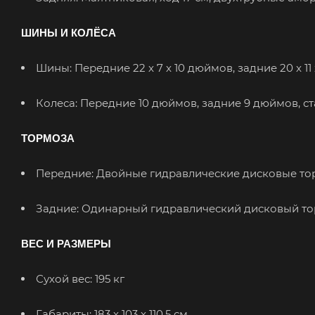
ШИНЫ И КОЛЁСА
Шины: Передние 22 x 7 x 10 дюймов, задние 20 x 1
Колеса: Передние 10 дюймов, задние 9 дюймов, с
ТОРМОЗА
Передние: Двойные гидравлические дисковые то
Задние: Одинарный гидравлический дисковый т
ВЕС И РАЗМЕРЫ
Сухой вес: 195 кг
Габариты: 183 x 103 x 110,5 см