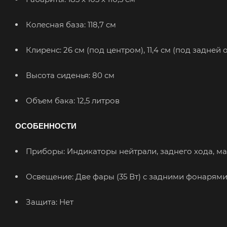
Колесная база: 118,7 см
Клиренс: 26 см (под центром), 11,4 см (под задней 
Высота сиденья: 80 см
Объем бака: 12,5 литров
ОСОБЕННОСТИ
Приборы: Индикаторы нейтрали, заднего хода, м
Освещение: Две фары (35 Вт) с задними фонарями
Защита: Нет