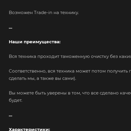
Возможен Trade-in на технику.
...
Наши преимущества:
Вся техника проходит таможенную очистку без каких-
Соответственно, вся техника может потом получит
сделать мы, а также вы сами).
Вы можете быть уверены в том, что все сделано кач
будет.
...
Характеристики: