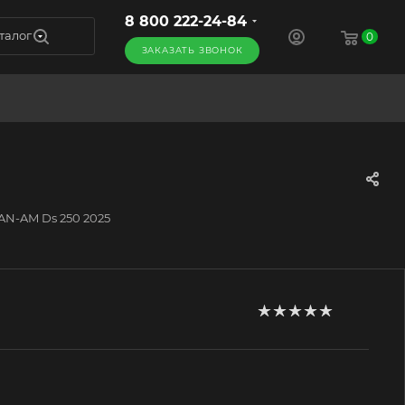
8 800 222-24-84
талог
0
ЗАКАЗАТЬ ЗВОНОК
AN-AM Ds 250 2025