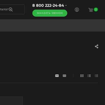
8 800 222-24-84
талог
0
ЗАКАЗАТЬ ЗВОНОК