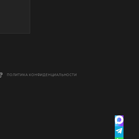
ПОЛИТИКА КОНФИДЕНЦИАЛЬНОСТИ