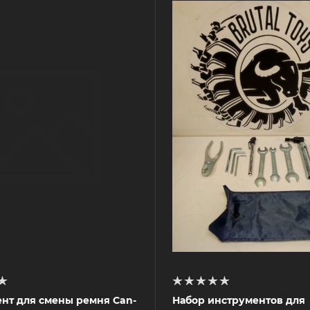
нт для смены ремня Can-
Набор инструментов для