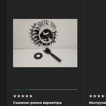
Съемник ремня вариатора
Инструме