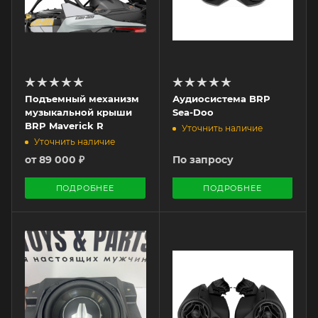
Подъемный механизм
Аудиосистема BRP
музыкальной крыши
Sea-Doo
BRP Maverick R
Уточнить наличие
Уточнить наличие
от
89 000 ₽
По запросу
ПОДРОБНЕЕ
ПОДРОБНЕЕ