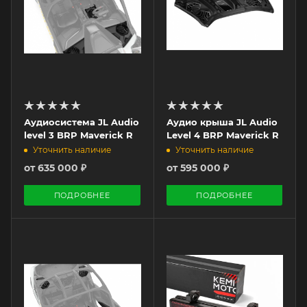
Аудиосистема JL Audio
Аудио крыша JL Audio
level 3 BRP Maverick R
Level 4 BRP Maverick R
Уточнить наличие
Уточнить наличие
от
635 000 ₽
от
595 000 ₽
ПОДРОБНЕЕ
ПОДРОБНЕЕ