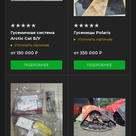
Гусеничная система
Гусеницы Polaris
Arctic Cat Б/У
Уточнить наличие
Уточнить наличие
от
150 000 ₽
от
350 000 ₽
ПОДРОБНЕЕ
ПОДРОБНЕЕ