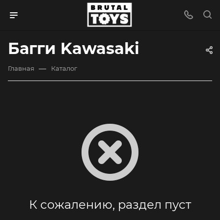
Багги Kawasaki
—
Главная
Каталог
К сожалению, раздел пуст