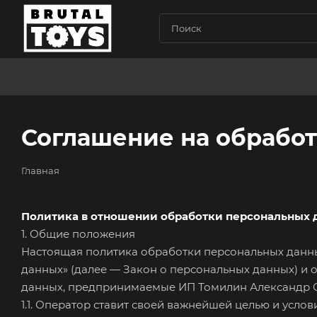
Соглашение на обрабо
Главная
Политика в отношении обработки персональных 
1. Общие положения
Настоящая политика обработки персональных данных
данных» (далее — Закон о персональных данных) и
данных, предпринимаемые ИП Томилин Александр С
1.1. Оператор ставит своей важнейшей целью и усл