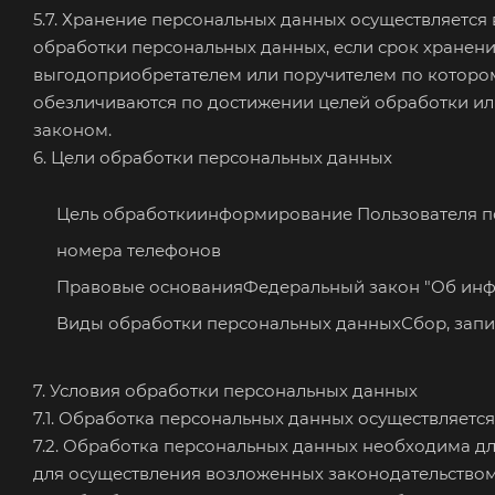
5.7. Хранение персональных данных осуществляется
обработки персональных данных, если срок хранен
выгодоприобретателем или поручителем по которо
обезличиваются по достижении целей обработки или
законом.
6. Цели обработки персональных данных
Цель обработкиинформирование Пользователя по
номера телефонов
Правовые основанияФедеральный закон "Об инфо
Виды обработки персональных данныхСбор, запис
7. Условия обработки персональных данных
7.1. Обработка персональных данных осуществляется
7.2. Обработка персональных данных необходима 
для осуществления возложенных законодательством