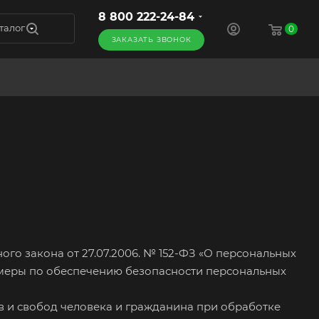
8 800 222-24-84
талог
0
ЗАКАЗАТЬ ЗВОНОК
го закона от 27.07.2006. № 152-ФЗ «О персональных
 меры по обеспечению безопасности персональных
в и свобод человека и гражданина при обработке