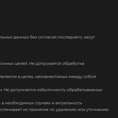
льных данных без согласия последнего, несут
онных целей. Не допускается обработка
вляется в целях, несовместимых между собой.
и. Не допускается избыточность обрабатываемых
а в необходимых случаях и актуальность
спечивает их принятие по удалению или уточнению