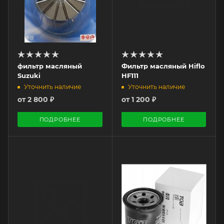
фильтр масляный
Фильтр масляный Hiflo
Suzuki
HF111
Уточнить наличие
Уточнить наличие
от
2 800 ₽
от
1 200 ₽
ПОДРОБНЕЕ
ПОДРОБНЕЕ