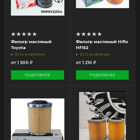
Фильтр масляный
Фильтр масляный Hiflo
Toyota
HF152
Есть в наличии
Есть в наличии
от
1 500 ₽
от
1 210 ₽
ПОДРОБНЕЕ
ПОДРОБНЕЕ