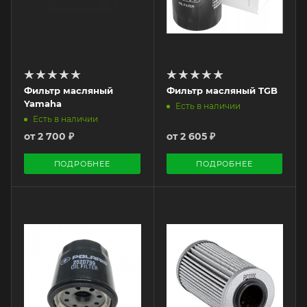
Фильтр масляный
Фильтр масляный TGB
Yamaha
Есть в наличии
Есть в наличии
от
2 700 ₽
от
2 605 ₽
ПОДРОБНЕЕ
ПОДРОБНЕЕ