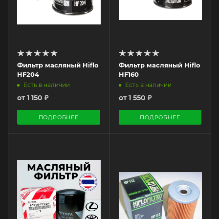
Фильтр масляный Hiflo
Фильтр масляный Hiflo
HF204
HF160
Есть в наличии
Есть в наличии
от
1 150 ₽
от
1 550 ₽
ПОДРОБНЕЕ
ПОДРОБНЕЕ