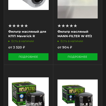
Фильтр масляный для
Фильтр масляный
КПП Maverick R
MANN-FILTER W 67/2
Есть в наличии
Есть в наличии
от
3 520 ₽
от
904 ₽
ПОДРОБНЕЕ
ПОДРОБНЕЕ