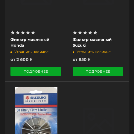
Фильтр масляный
Фильтр масляный
Honda
Suzuki
Уточнить наличие
Уточнить наличие
от
2 600 ₽
от
850 ₽
ПОДРОБНЕЕ
ПОДРОБНЕЕ