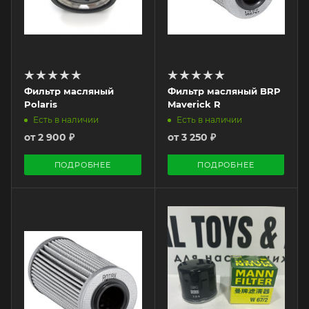
Фильтр масляный
Фильтр масляный BRP
Polaris
Maverick R
Есть в наличии
Есть в наличии
от
2 900 ₽
от
3 250 ₽
ПОДРОБНЕЕ
ПОДРОБНЕЕ