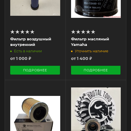
Фильтр воздушный
Фильтр масляный
внутренний
Yamaha
Есть в наличии
Уточнить наличие
от
1 000 ₽
от
1 400 ₽
ПОДРОБНЕЕ
ПОДРОБНЕЕ