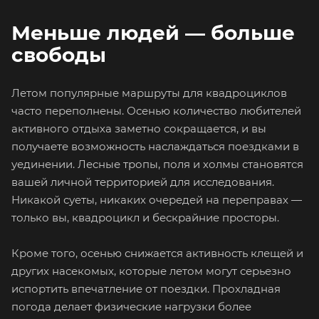
Меньше людей — больше
свободы
Летом популярные маршруты для квадроциклов
часто переполнены. Осенью количество любителей
активного отдыха заметно сокращается, и вы
получаете возможность наслаждаться поездками в
уединении. Лесные тропы, поля и холмы становятся
вашей личной территорией для исследования.
Никакой суеты, никаких очередей на переправах —
только вы, квадроцикл и бескрайние просторы.
Кроме того, осенью снижается активность клещей и
других насекомых, которые летом могут серьезно
испортить впечатление от поездки. Прохладная
погода делает физические нагрузки более