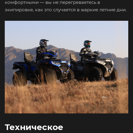
комфортными — вы не перегреваетесь в
экипировке, как это случается в жаркие летние дни.
Техническое