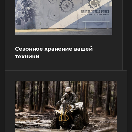
Сезонное хранение вашей
техники