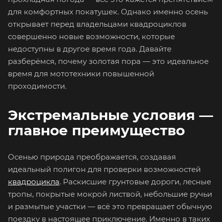
для комфортных покатушек. Однако именно осень
открывает перед владельцами квадроциклов
совершенно новые возможности, которые
недоступны в другое время года. Давайте
разберёмся, почему золотая пора — это идеальное
время для мототехники повышенной
проходимости.
Экстремальные условия —
главное преимущество
Осенью природа преображается, создавая
идеальный полигон для проверки возможностей
квадроцикла
. Раскисшие грунтовые дороги, лесные
тропы, покрытые мокрой листвой, небольшие ручьи
и размытые участки — всё это превращает обычную
поездку в настоящее приключение. Именно в таких