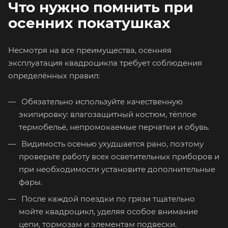
Что нужно помнить при
осенних покатушках
Несмотря на все преимущества, осенняя
эксплуатация квадроцикла требует соблюдения
определённых правил:
Обязательно используйте качественную
экипировку: влагозащитный костюм, тёплое
термобельё, непромокаемые перчатки и обувь.
Видимость осенью ухудшается рано, поэтому
проверьте работу всех осветительных приборов и
при необходимости установите дополнительные
фары.
После каждой поездки по грязи тщательно
мойте квадроцикл, уделяя особое внимание
цепи, тормозам и элементам подвески.