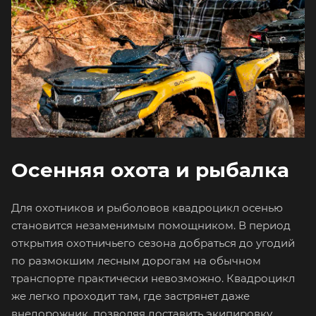
Осенняя охота и рыбалка
Для охотников и рыболовов квадроцикл осенью
становится незаменимым помощником. В период
открытия охотничьего сезона добраться до угодий
по размокшим лесным дорогам на обычном
транспорте практически невозможно. Квадроцикл
же легко проходит там, где застрянет даже
внедорожник, позволяя доставить экипировку,