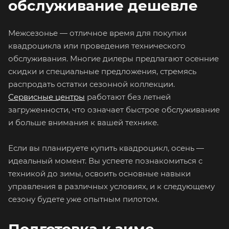
обслуживание дешевле
Межсезонье — отличное время для покупки
квадроцикла или проведения технического
обслуживания. Многие дилеры предлагают осенние
скидки и специальные предложения, стремясь
распродать остатки сезонной коллекции.
Сервисные центры
работают без летней
загруженности, что означает быстрое обслуживание
и больше внимания к вашей технике.
Если вы планируете купить квадроцикл, осень —
идеальный момент. Вы успеете познакомиться с
техникой до зимы, освоить основные навыки
управления в различных условиях, и к следующему
сезону будете уже опытным пилотом.
Подготовка к зиме