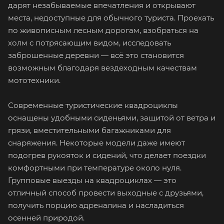
дарят незабываемые впечатления и открывают
места, недоступные для обычного туриста. Проехать
по живописным лесным дорогам, взобраться на
холм с потрясающим видом, исследовать
заброшенные деревни — всё это становится
возможным благодаря вездеходным качествам
мототехники.
Современные туристические квадроциклы
оснащены удобными сиденьями, защитой от ветра и
грязи, вместительными багажниками для
снаряжения. Некоторые модели даже имеют
подогрев рукояток и сидений, что делает поездки
комфортными при температуре около нуля.
Групповые выезды на квадроциклах — это
отличный способ провести выходные с друзьями,
получить порцию адреналина и насладиться
осенней природой.