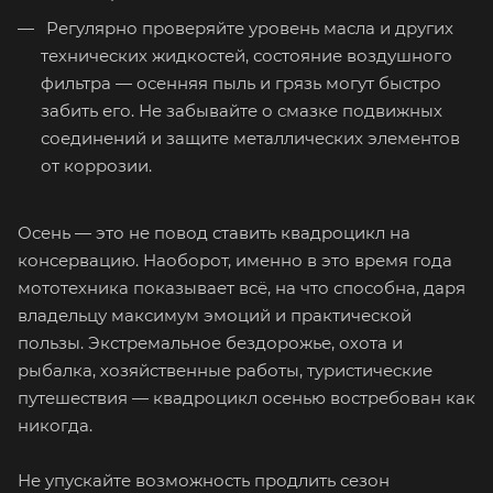
Регулярно проверяйте уровень масла и других
технических жидкостей, состояние воздушного
фильтра — осенняя пыль и грязь могут быстро
забить его. Не забывайте о смазке подвижных
соединений и защите металлических элементов
от коррозии.
Осень — это не повод ставить квадроцикл на
консервацию. Наоборот, именно в это время года
мототехника показывает всё, на что способна, даря
владельцу максимум эмоций и практической
пользы. Экстремальное бездорожье, охота и
рыбалка, хозяйственные работы, туристические
путешествия — квадроцикл осенью востребован как
никогда.
Не упускайте возможность продлить сезон