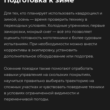
Для тех, кто планирует использовать квадроцикл и
зимой, осень — время проверить технику в
переходных условиях. Холодные утренники, первые
заморозки, мокрый снег — всё это позволяет
оценить готовность мототехники к более суровым
испытаниям. При необходимости можно внести
коррективы в экипировку, установить
дополнительное оборудование или подогрев.
Осенние поездки также помогают отработать
навыки управления на скользких покрытиях,
научиться правильно выбирать траекторию на
сложных участках и чувствовать поведение техники
в условиях ограниченной видимости и
переменчивой погоды.