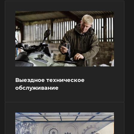
Выездное техническое
обслуживание