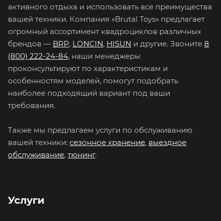
активного отдыха и использовать все преимущества
вашей техники. Компания «Brutal Toys» предлагает
огромный ассортимент квадроциклов различных
брендов —
BRP
,
LONCIN
,
HISUN
и другие. Звоните
8
(800) 222-24-84
, наши менеджеры
проконсультируют по характеристикам и
особенностям моделей, помогут подобрать
наиболее подходящий вариант под ваши
требования.
Также мы предлагаем услуги по обслуживанию
вашей техники:
сезонное хранение
,
выездное
обслуживание
,
тюнинг
.
Услуги