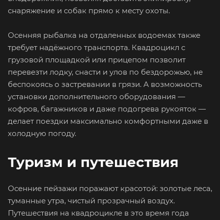
снаряжение и собак прямо к месту охоты.
Осенняя рыбалка на отдаленных водоемах также
требует надёжного транспорта. Квадроцикл с
грузовой площадкой или прицепом позволит
перевезти лодку, снасти и улов по бездорожью, не
беспокоясь о застревании в грязи. А возможность
установки дополнительного оборудования —
кофров, багажников и даже подогрева рукояток —
делает поездки максимально комфортными даже в
холодную погоду.
Туризм и путешествия
Осенние пейзажи поражают красотой: золотые леса,
туманные утра, чистый прозрачный воздух.
Путешествия на квадроцикле в это время года