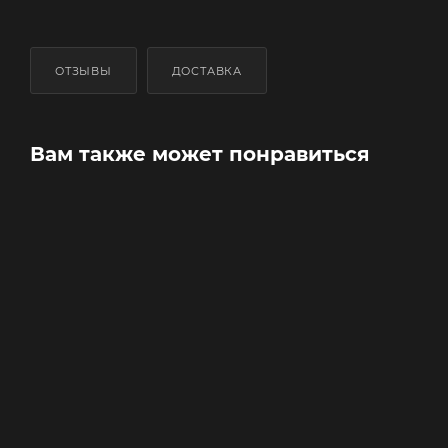
ОТЗЫВЫ
ДОСТАВКА
Вам также может понравиться