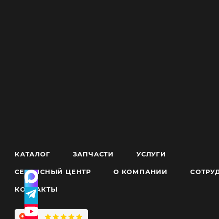
КАТАЛОГ
ЗАПЧАСТИ
УСЛУГИ
СЕРВИСНЫЙ ЦЕНТР
О КОМПАНИИ
CОТРУ
КОНТАКТЫ