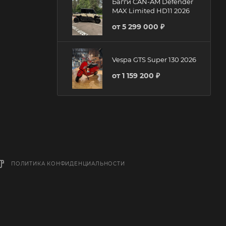
Багги CAN-AM Defender
MAX Limited HD11 2026
от
5 299 000 ₽
Vespa GTS Super 130 2026
от
1 159 200 ₽
ПОЛИТИКА КОНФИДЕНЦИАЛЬНОСТИ