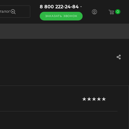
8 800 222-24-84
талог
0
ЗАКАЗАТЬ ЗВОНОК