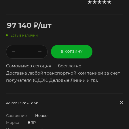
97 140
₽
/шт
Есть в наличии
В КОРЗИНУ
Самовывоз сегодня — бесплатно.
Доставка любой транспортной компанией за счет
получателя (СДЭК, Деловые Линии и тд).
ХАРАКТЕРИСТИКИ
Состояние
—
Новое
Марка
—
BRP