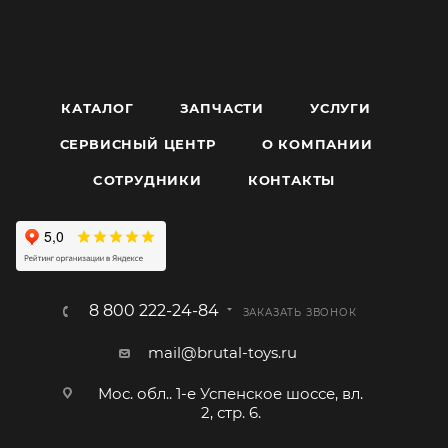
КАТАЛОГ
ЗАПЧАСТИ
УСЛУГИ
СЕРВИСНЫЙ ЦЕНТР
О КОМПАНИИ
CОТРУДНИКИ
КОНТАКТЫ
8 800 222-24-84
ЗАКАЗАТЬ ЗВОНОК
mail@brutal-toys.ru
Мос. обл.. 1-е Успенское шоссе, вл.
2, стр. 6.