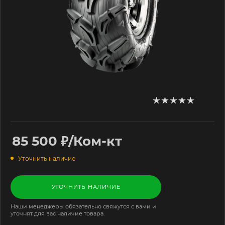
85 500
₽
/Ком-кт
Уточнить наличие
УТОЧНИТЬ НАЛИЧИЕ
Наши менеджеры обязательно свяжутся с вами и
уточнят для вас наличие товара.