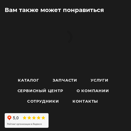
Вам также может понравиться
КАТАЛОГ
ЗАПЧАСТИ
УСЛУГИ
СЕРВИСНЫЙ ЦЕНТР
О КОМПАНИИ
CОТРУДНИКИ
КОНТАКТЫ