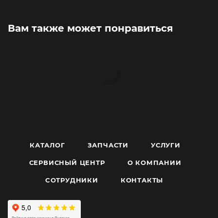
Вам также может понравиться
КАТАЛОГ
ЗАПЧАСТИ
УСЛУГИ
СЕРВИСНЫЙ ЦЕНТР
О КОМПАНИИ
CОТРУДНИКИ
КОНТАКТЫ