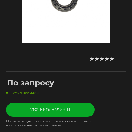
По запросу
Есть в наличии
УТОЧНИТЬ НАЛИЧИЕ
Наши менеджеры обязательно свяжутся с вами и
уточнят для вас наличие товара.