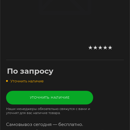
По запросу
Уточнить наличие
УТОЧНИТЬ НАЛИЧИЕ
Наши менеджеры обязательно свяжутся с вами и
уточнят для вас наличие товара.
Самовывоз сегодня — бесплатно.