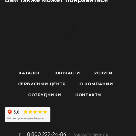
КАТАЛОГ
ЗАПЧАСТИ
УСЛУГИ
СЕРВИСНЫЙ ЦЕНТР
О КОМПАНИИ
CОТРУДНИКИ
КОНТАКТЫ
8 800 222-24-84
ЗАКАЗАТЬ ЗВОНОК