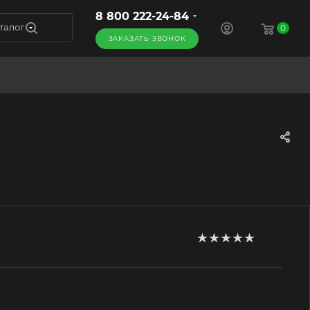
8 800 222-24-84
талог
0
ЗАКАЗАТЬ ЗВОНОК