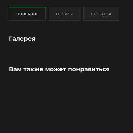
ОПИСАНИЕ
ОТЗЫВЫ
ДОСТАВКА
Галерея
Вам также может понравиться