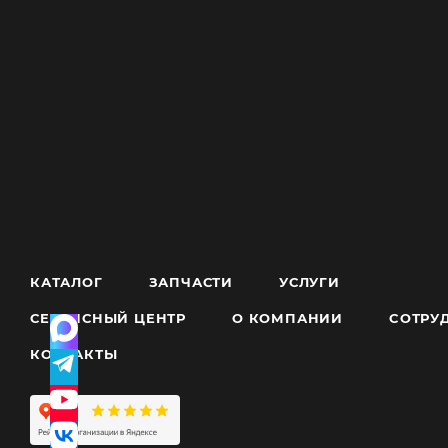
КАТАЛОГ
ЗАПЧАСТИ
УСЛУГИ
СЕРВИСНЫЙ ЦЕНТР
О КОМПАНИИ
CОТРУ
КОНТАКТЫ