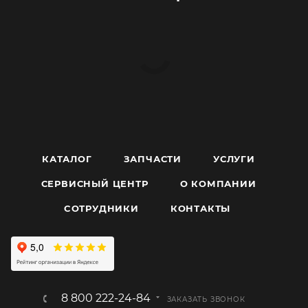
КАТАЛОГ
ЗАПЧАСТИ
УСЛУГИ
СЕРВИСНЫЙ ЦЕНТР
О КОМПАНИИ
CОТРУДНИКИ
КОНТАКТЫ
8 800 222-24-84
ЗАКАЗАТЬ ЗВОНОК