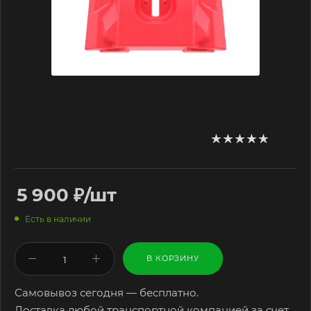
5 900
₽
/шт
Есть в наличии
В КОРЗИНУ
Самовывоз сегодня — бесплатно.
Доставка любой транспортной компанией за счет