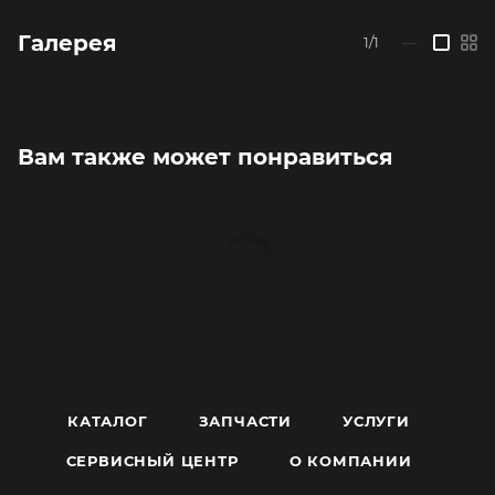
Галерея
1/1
—
Вам также может понравиться
КАТАЛОГ
ЗАПЧАСТИ
УСЛУГИ
СЕРВИСНЫЙ ЦЕНТР
О КОМПАНИИ