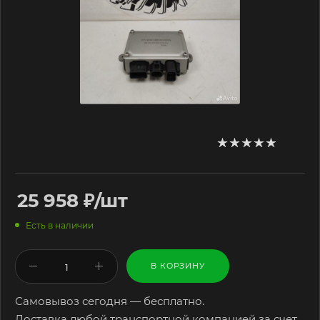
25 958
₽
/шт
Есть в наличии
В КОРЗИНУ
Самовывоз сегодня — бесплатно.
Доставка любой транспортной компанией за счет