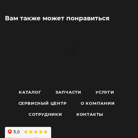
Вам также может понравиться
КАТАЛОГ
ЗАПЧАСТИ
УСЛУГИ
СЕРВИСНЫЙ ЦЕНТР
О КОМПАНИИ
CОТРУДНИКИ
КОНТАКТЫ