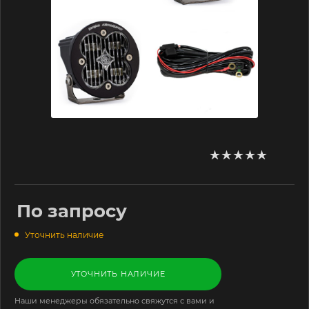
По запросу
Уточнить наличие
УТОЧНИТЬ НАЛИЧИЕ
Наши менеджеры обязательно свяжутся с вами и