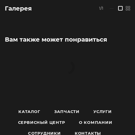
Галерея
1/1
—
Вам также может понравиться
КАТАЛОГ
ЗАПЧАСТИ
УСЛУГИ
СЕРВИСНЫЙ ЦЕНТР
О КОМПАНИИ
CОТРУДНИКИ
КОНТАКТЫ