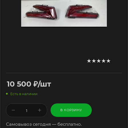
10 500
₽
/шт
Есть в наличии
В КОРЗИНУ
Самовывоз сегодня — бесплатно.