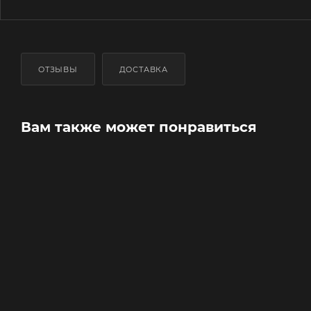
ОТЗЫВЫ
ДОСТАВКА
Вам также может понравиться