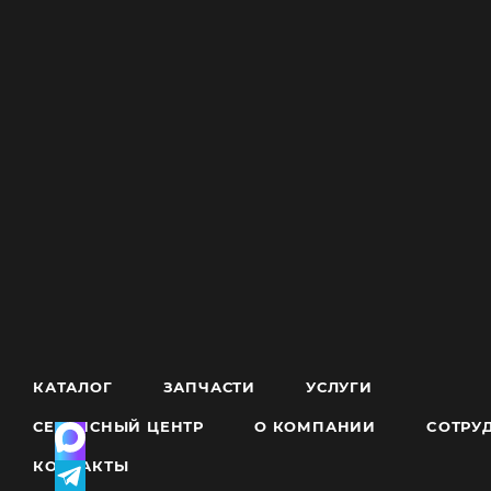
КАТАЛОГ
ЗАПЧАСТИ
УСЛУГИ
СЕРВИСНЫЙ ЦЕНТР
О КОМПАНИИ
CОТРУ
КОНТАКТЫ