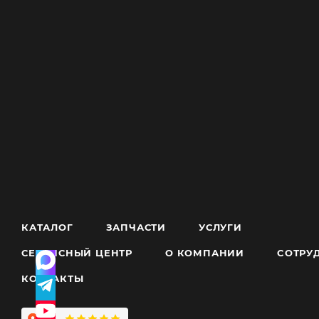
КАТАЛОГ
ЗАПЧАСТИ
УСЛУГИ
СЕРВИСНЫЙ ЦЕНТР
О КОМПАНИИ
CОТРУ
КОНТАКТЫ