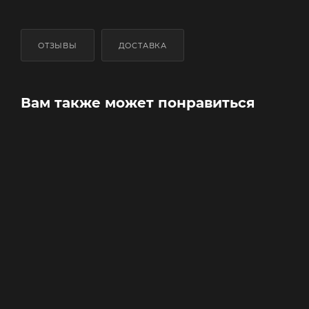
ОТЗЫВЫ
ДОСТАВКА
Вам также может понравиться