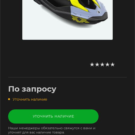
По запросу
Уточнить наличие
УТОЧНИТЬ НАЛИЧИЕ
Наши менеджеры обязательно свяжутся с вами и
уточнят для вас наличие товара.