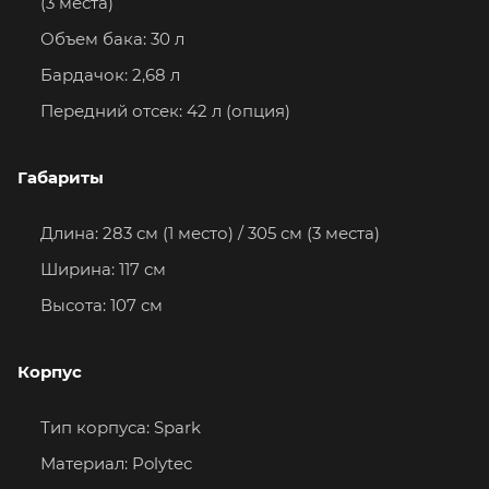
(3 места)
Объем бака: 30 л
Бардачок: 2,68 л
Передний отсек: 42 л (опция)
Габариты
Длина: 283 см (1 место) / 305 см (3 места)
Ширина: 117 см
Высота: 107 см
Корпус
Тип корпуса: Spark
Материал: Polytec