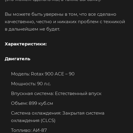
Вы можете быть уверены в том, что все сделано
качественно, честно и никаких проблем с техникой
в дальнейшем не будет.
Характеристики:
Двигатель
Модель: Rotax 900 ACE – 90
Мощность: 90 л.с.
Впускная система: Естественный впуск
Объем: 899 куб.см
Система охлаждения: Закрытая система
охлаждения (CLCS)
Топливо: АИ-87