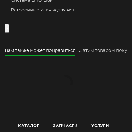
Система LinQ Lite
Встроенные клинья для ног
Вам также может понравиться
С этим товаром покуп
КАТАЛОГ
ЗАПЧАСТИ
УСЛУГИ