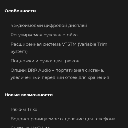
Особенности
4,5-дюймовый цифровой дисплей
Регулируемая рулевая стойка
Расширенная система VTSTM (Variable Trim
System)
Подножки и ручки для трюков
Опции: BRP Audio – портативная система,
увеличенный передний отсек для хранения
Новые возможности
Режим Trixx
Водонепроницаемое отделение для телефона