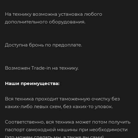
На технику возможна установка любого
дополнительного оборудования.
Доступна бронь по предоплате.
Возможен Trade-in на технику.
Наши преимущества:
Вся техника проходит таможенную очистку без
каких-либо левых схем, без каких-то уловок.
Соответственно, вся техника может потом получить
паспорт самоходной машины при необходимости
(это можем сделать мы, а также вы сами).