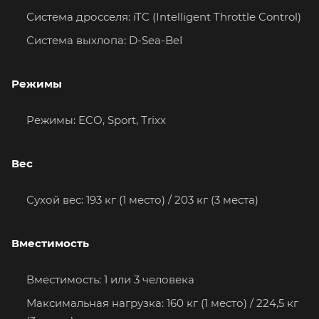
Система дросселя: iTC (Intelligent Throttle Control)
Система выхлопа: D-Sea-BeI
Режимы
Режимы: ECO, Sport, Trixx
Вес
Сухой вес: 193 кг (1 место) / 203 кг (3 места)
Вместимость
Вместимость: 1 или 3 человека
Максимальная нагрузка: 160 кг (1 место) / 224,5 кг