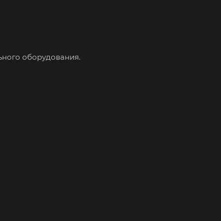
ьного оборудования.