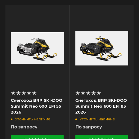
Снегоход BRP SKI-DOO
Снегоход BRP SKI-DOO
Summit Neo 600 EFI 55
Summit Neo 600 EFI 85
2026
2026
Уточнить наличие
Уточнить наличие
По запросу
По запросу