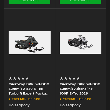
ПОДРОБНЕЕ
ПОДРОБНЕЕ
Снегоход BRP SKI-DOO
Снегоход BRP SKI-DOO
Summit X 850 E-Tec
Summit Adrenaline
Turbo R Expert Package
600R E-Tec 2026
2026
Уточнить наличие
Уточнить наличие
По запросу
По запросу