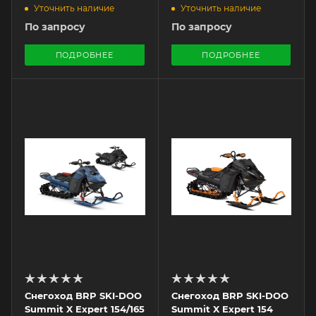
Уточнить наличие
Уточнить наличие
По запросу
По запросу
ПОДРОБНЕЕ
ПОДРОБНЕЕ
Снегоход BRP SKI-DOO
Снегоход BRP SKI-DOO
Summit X Expert 154/165
Summit X Expert 154