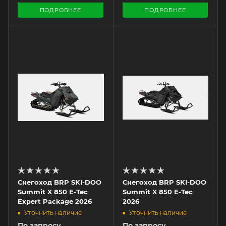
ПОДРОБНЕЕ
ПОДРОБНЕЕ
Снегоход BRP SKI-DOO
Снегоход BRP SKI-DOO
Summit X 850 E-Tec
Summit X 850 E-Tec
Expert Package 2026
2026
Уточнить наличие
Уточнить наличие
По запросу
По запросу