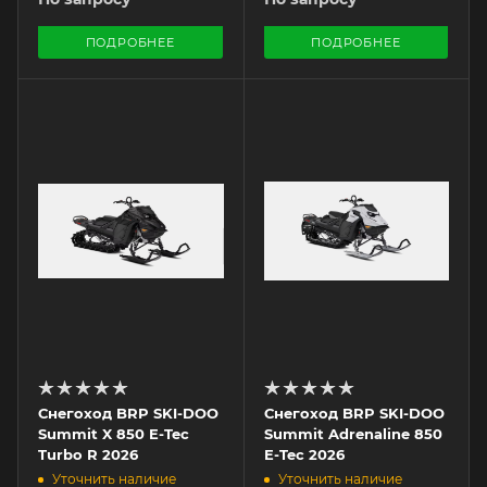
ПОДРОБНЕЕ
ПОДРОБНЕЕ
Снегоход BRP SKI-DOO
Снегоход BRP SKI-DOO
Summit X 850 E-Tec
Summit Adrenaline 850
Turbo R 2026
E-Tec 2026
Уточнить наличие
Уточнить наличие