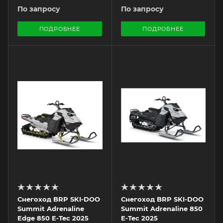
По запросу
По запросу
ПОДРОБНЕЕ
ПОДРОБНЕЕ
Снегоход BRP SKI-DOO
Снегоход BRP SKI-DOO
Summit Adrenaline
Summit Adrenaline 850
Edge 850 E-Tec 2025
E-Tec 2025