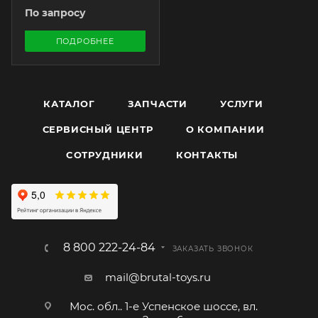
По запросу
ПОДРОБНЕЕ
КАТАЛОГ
ЗАПЧАСТИ
УСЛУГИ
СЕРВИСНЫЙ ЦЕНТР
О КОМПАНИИ
CОТРУДНИКИ
КОНТАКТЫ
8 800 222-24-84
ЗАКАЗАТЬ ЗВОНОК
mail@brutal-toys.ru
Мос. обл.. 1-е Успенское шоссе, вл.