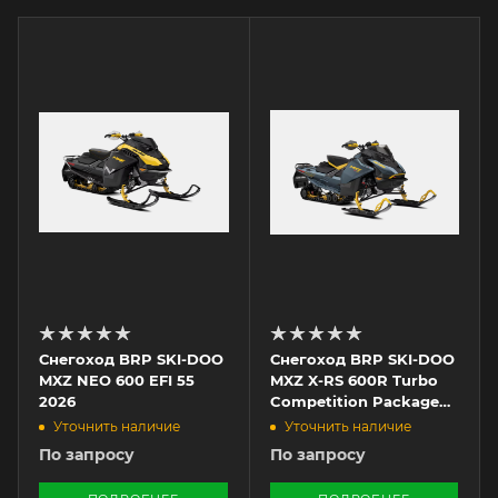
Снегоход BRP SKI-DOO
Снегоход BRP SKI-DOO
MXZ NEO 600 EFI 55
MXZ X-RS 600R Turbo
2026
Competition Package
2026
Уточнить наличие
Уточнить наличие
По запросу
По запросу