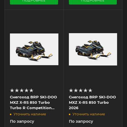
ПОДРОБНЕЕ
ПОДРОБНЕЕ
Снегоход BRP SKI-DOO
Снегоход BRP SKI-DOO
MXZ X-RS 850 Turbo
MXZ X-RS 850 Turbo
Turbo R Competition
2026
Package 2026
Уточнить наличие
Уточнить наличие
По запросу
По запросу