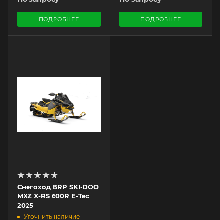
ПОДРОБНЕЕ
ПОДРОБНЕЕ
Снегоход BRP SKI-DOO
MXZ X-RS 600R E-Tec
2025
Уточнить наличие