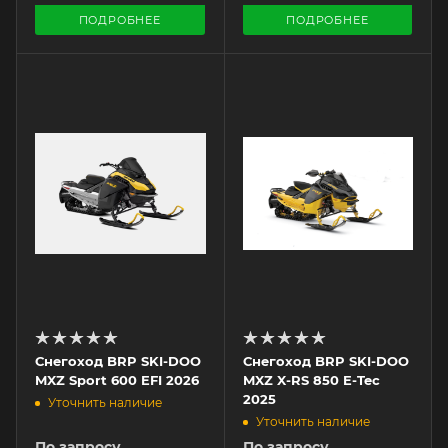
ПОДРОБНЕЕ
ПОДРОБНЕЕ
Снегоход BRP SKI-DOO
Снегоход BRP SKI-DOO
MXZ Sport 600 EFI 2026
MXZ X-RS 850 E-Tec
2025
Уточнить наличие
Уточнить наличие
По запросу
По запросу