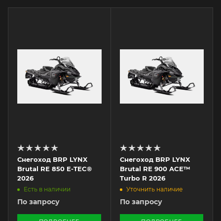
Снегоход BRP LYNX
Снегоход BRP LYNX
Brutal RE 850 E-TEC®
Brutal RE 900 ACE™
2026
Turbo R 2026
Есть в наличии
Уточнить наличие
По запросу
По запросу