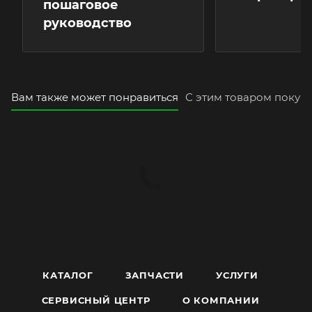
пошаговое
руководство
Вам также может понравиться
С этим товаром покуп
КАТАЛОГ
ЗАПЧАСТИ
УСЛУГИ
СЕРВИСНЫЙ ЦЕНТР
О КОМПАНИИ