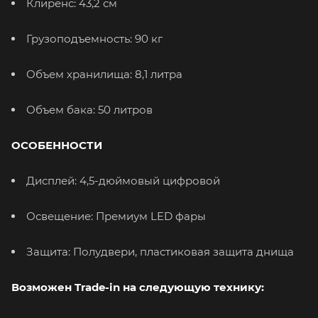
Клиренс: 43,2 см
Грузоподъемность: 90 кг
Объем хранилища: 8,1 литра
Объем бака: 50 литров
ОСОБЕННОСТИ
Дисплей: 4,5-дюймовый цифровой
Освещение: Премиум LED фары
Защита: Полудвери, пластиковая защита днища
Возможен Trade-in на следующую технику: