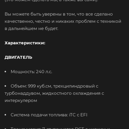
Вы можете быть уверены в том, что все сделано
качественно, честно и никаких проблем с техникой
в дальнейшем не будет.
Характеристики:
ДВИГАТЕЛЬ
Мощность: 240 л.с.
Объем: 999 куб.см, трехцилиндровый с
турбонаддувом, жидкостного охлаждения с
интеркулером
Система подачи топлива: iTC с EFI