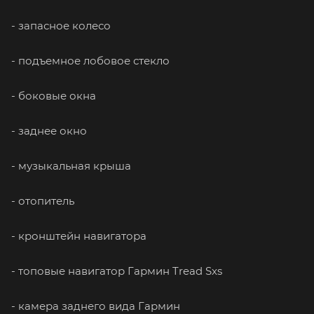
- запасное колесо
- подъемное лобовое стекло
- боковые окна
- заднее окно
- музыкальная крыша
- отопитель
- кронштейн навигатора
- топовые навигатор Гармин Tread Sxs
- камера заднего вида Гармин