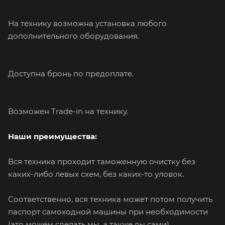
На технику возможна установка любого
дополнительного оборудования.
Доступна бронь по предоплате.
Возможен Trade-in на технику.
Наши преимущества:
Вся техника проходит таможенную очистку без
каких-либо левых схем, без каких-то уловок.
Соответственно, вся техника может потом получить
паспорт самоходной машины при необходимости
(это можем сделать мы, а также вы сами).