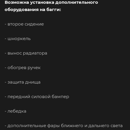
Возможна установка дополнительного
оборудования на багги:
- второе сидение
- шноркель
- вынос радиатора
- обогрев ручек
- защита днища
- передний силовой бампер
- лебедка
- дополнительные фары ближнего и дальнего света