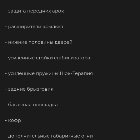
- защита передних арок
- расширители крыльев
- нижние половины дверей
- усиленные стойки стабилизатора
- усиленные пружины Шок-Терапия
- задние брызговик
- багажная площадка
- кофр
- дополнительные габаритные огни