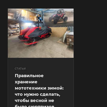
СТАТЬИ
Правильное
хранение
мототехники зимой:
что нужно сделать,
чтобы весной не
было сюрпризов