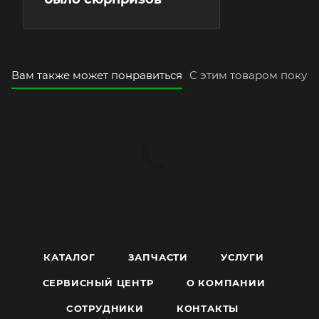
Вам также может понравиться
С этим товаром покуп
КАТАЛОГ
ЗАПЧАСТИ
УСЛУГИ
СЕРВИСНЫЙ ЦЕНТР
О КОМПАНИИ
CОТРУДНИКИ
КОНТАКТЫ