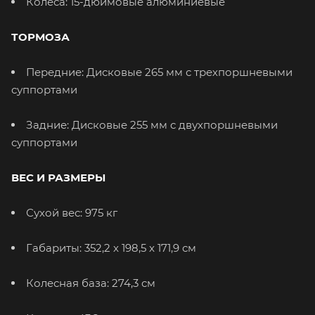
Колеса: 15-дюймовые алюминиевые
ТОРМОЗА
Передние: Дисковые 265 мм с трехпоршневыми
суппортами
Задние: Дисковые 255 мм с двухпоршневыми
суппортами
ВЕС И РАЗМЕРЫ
Сухой вес: 975 кг
Габариты: 352,2 x 198,5 x 171,9 см
Колесная база: 274,3 см