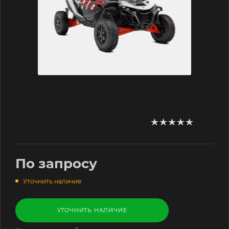
По запросу
Уточнить наличие
УТОЧНИТЬ НАЛИЧИЕ