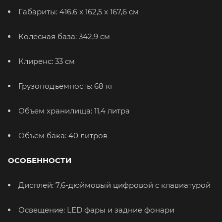
Габариты: 416,6 x 162,5 x 167,6 см
Колесная база: 342,9 см
Клиренс: 33 см
Грузоподъемность: 68 кг
Объем хранилища: 11,4 литра
Объем бака: 40 литров
ОСОБЕННОСТИ
Дисплей: 7,6-дюймовый цифровой с клавиатурой
Освещение: LED фары и задние фонари