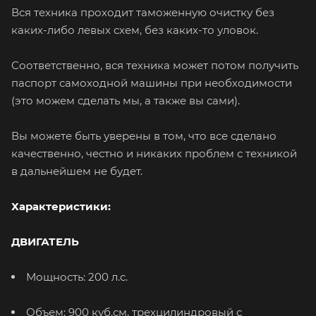
Вся техника проходит таможенную очистку без
каких-либо левых схем, без каких-то уловок.
Соответственно, вся техника может потом получить
паспорт самоходной машины при необходимости
(это можем сделать мы, а также вы сами).
Вы можете быть уверены в том, что все сделано
качественно, честно и никаких проблем с техникой
в дальнейшем не будет.
Характеристики:
ДВИГАТЕЛЬ
Мощность: 200 л.с.
Объем: 900 куб.см, трехцилиндровый с