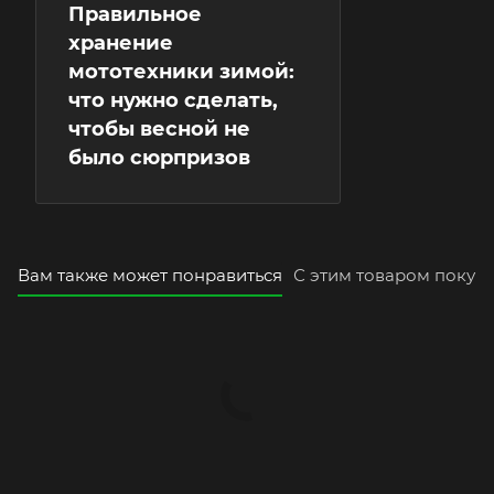
Правильное
хранение
мототехники зимой:
что нужно сделать,
чтобы весной не
было сюрпризов
Вам также может понравиться
С этим товаром покуп