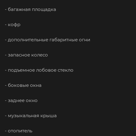
- багажная площадка
- кофр
- дополнительные габаритные огни
- запасное колесо
- подъемное лобовое стекло
- боковые окна
- заднее окно
- музыкальная крыша
- отопитель