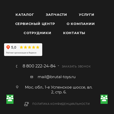
КАТАЛОГ
ЗАПЧАСТИ
УСЛУГИ
СЕРВИСНЫЙ ЦЕНТР
О КОМПАНИИ
CОТРУДНИКИ
КОНТАКТЫ
8 800 222-24-84
ЗАКАЗАТЬ ЗВОНОК
mail@brutal-toys.ru
Мос. обл.. 1-е Успенское шоссе, вл.
2, стр. 6.
ПОЛИТИКА КОНФИДЕНЦИАЛЬНОСТИ