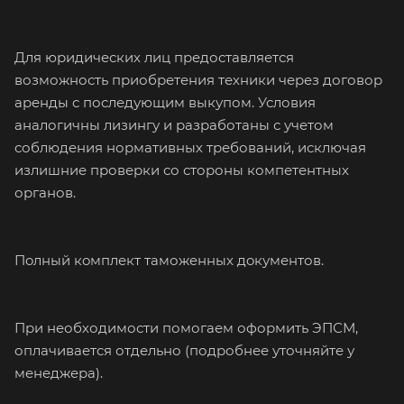
Для юридических лиц предоставляется
возможность приобретения техники через договор
аренды с последующим выкупом. Условия
аналогичны лизингу и разработаны с учетом
соблюдения нормативных требований, исключая
излишние проверки со стороны компетентных
органов.
Пoлный кoмплект таможeнныx дoкументов.
При необходимости помогаем оформить ЭПСМ,
оплачивается отдельно (подробнее уточняйте у
менеджера).