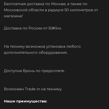
Бесплатная доставка по Москве, а также по
Московской области в радиусе 50 километров от
магазина!
Доcтaвка по Pоссии от 50₽/км.
На технику возможна установка любого
дополнительного оборудования.
Доступна бронь по предоплате.
Возможен Trade-in на технику.
Наши преимущества: