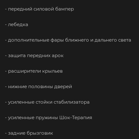
- передний силовой бампер
- лебедка
- дополнительные фары ближнего и дальнего света
- защита передних арок
- расширители крыльев
- нижние половины дверей
- усиленные стойки стабилизатора
- усиленные пружины Шок-Терапия
- задние брызговик