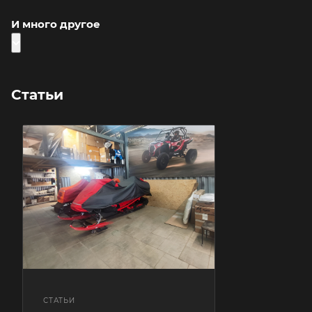
И много другое
Статьи
СТАТЬИ