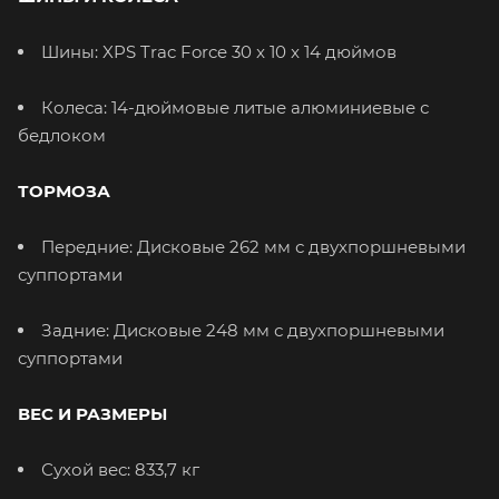
Шины: XPS Trac Force 30 x 10 x 14 дюймов
Колеса: 14-дюймовые литые алюминиевые с
бедлоком
ТОРМОЗА
Передние: Дисковые 262 мм с двухпоршневыми
суппортами
Задние: Дисковые 248 мм с двухпоршневыми
суппортами
ВЕС И РАЗМЕРЫ
Сухой вес: 833,7 кг