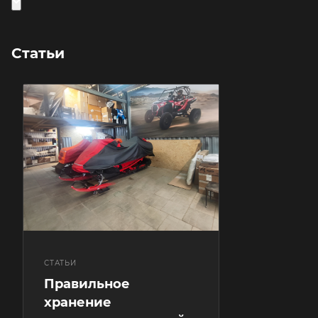
Статьи
СТАТЬИ
Правильное
хранение