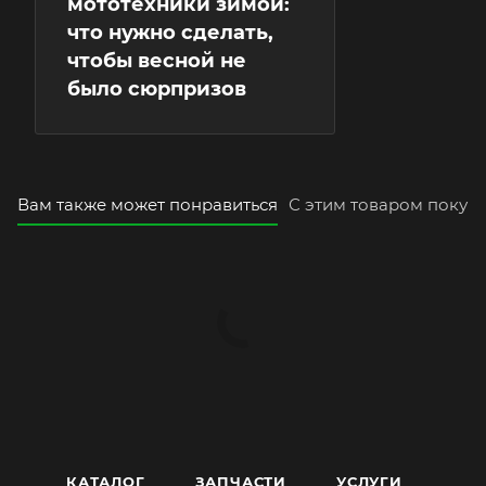
мототехники зимой:
что нужно сделать,
чтобы весной не
было сюрпризов
Вам также может понравиться
С этим товаром покуп
КАТАЛОГ
ЗАПЧАСТИ
УСЛУГИ