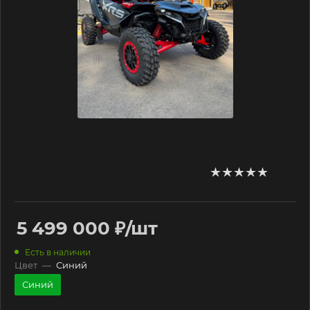
5 499 000
₽
/шт
Есть в наличии
Цвет
—
Синий
Синий