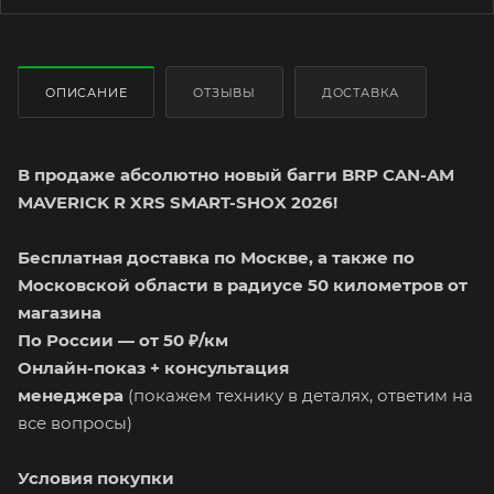
ОПИСАНИЕ
ОТЗЫВЫ
ДОСТАВКА
В продаже абсолютно новый багги BRP CAN-AM
MAVERICK R XRS SMART-SHOX 2026!
Бесплатная доставка по Москве, а также по
Московской области в радиусе 50 километров от
магазина
По России — от 50 ₽/км
Онлайн-показ + консультация
менеджера
(покажем технику в деталях, ответим на
все вопросы)
Условия покупки