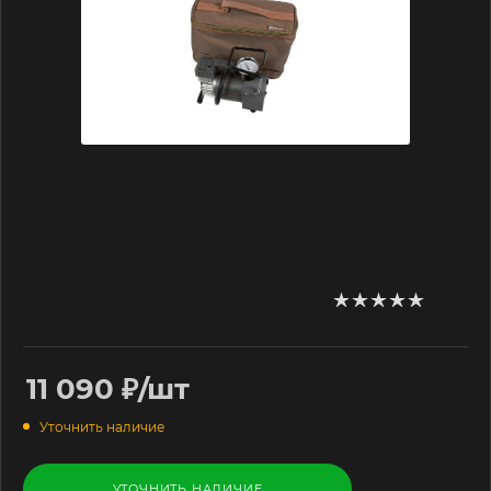
11 090
₽
/шт
Уточнить наличие
УТОЧНИТЬ НАЛИЧИЕ