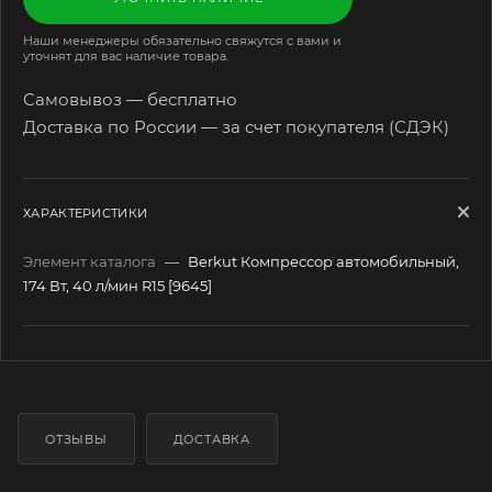
Наши менеджеры обязательно свяжутся с вами и
уточнят для вас наличие товара.
Самовывоз — бесплатно
Доставка по России — за счет покупателя (СДЭК)
ХАРАКТЕРИСТИКИ
Элемент каталога
—
Berkut Компрессор автомобильный,
174 Вт, 40 л/мин R15 [9645]
ОТЗЫВЫ
ДОСТАВКА