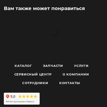
Вам также может понравиться
КАТАЛОГ
ЗАПЧАСТИ
УСЛУГИ
СЕРВИСНЫЙ ЦЕНТР
О КОМПАНИИ
CОТРУДНИКИ
КОНТАКТЫ