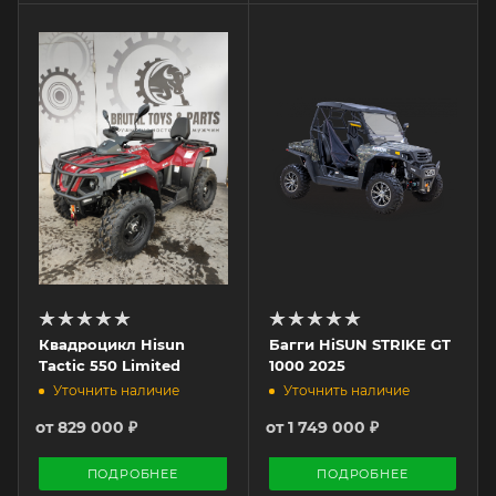
Квадроцикл Hisun
Багги HiSUN STRIKE GT
Tactic 550 Limited
1000 2025
Уточнить наличие
Уточнить наличие
от
829 000 ₽
от
1 749 000 ₽
ПОДРОБНЕЕ
ПОДРОБНЕЕ