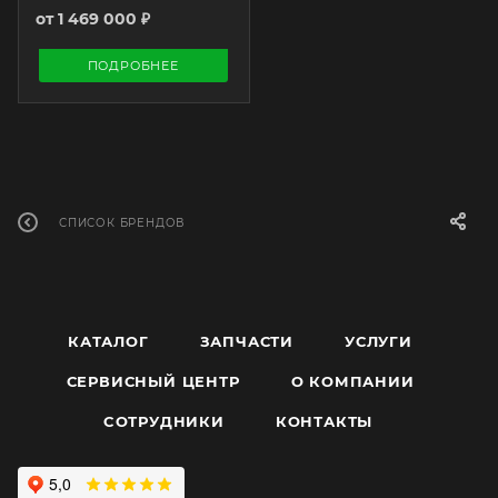
от
1 469 000 ₽
ПОДРОБНЕЕ
СПИСОК БРЕНДОВ
КАТАЛОГ
ЗАПЧАСТИ
УСЛУГИ
СЕРВИСНЫЙ ЦЕНТР
О КОМПАНИИ
CОТРУДНИКИ
КОНТАКТЫ