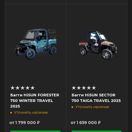
Багги HiSUN FORESTER
Багги HiSUN SECTOR
750 WINTER TRAVEL
750 TAIGA TRAVEL 2025
2025
Уточнить наличие
Уточнить наличие
от
1 799 000 ₽
от
1 659 000 ₽