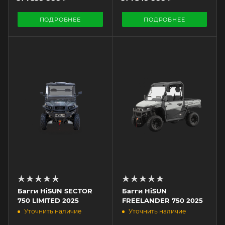
ПОДРОБНЕЕ
ПОДРОБНЕЕ
Багги HiSUN SECTOR
Багги HiSUN
750 LIMITED 2025
FREELANDER 750 2025
Уточнить наличие
Уточнить наличие