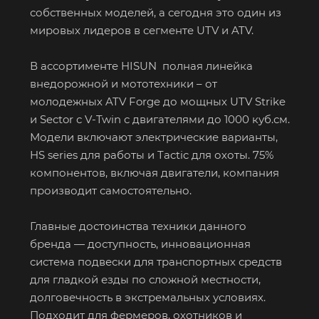
собственных моделей, а сегодня это один из
мировых лидеров в сегменте UTV и ATV.
В ассортименте HISUN полная линейка
внедорожной и мототехники – от
молодежных ATV Forge до мощных UTV Strike
и Sector с V-Twin с двигателями до 1000 куб.см.
Модели включают электрические варианты,
HS series для работы и Tactic для охоты. 75%
компонентов, включая двигатели, компания
производит самостоятельно.
Главные достоинства техники данного
бренда — доступность, инновационная
система подвески для транспортных средств
для гладкой езды по сложной местности,
долговечность в экстремальных условиях.
Подходит для фермеров, охотников и