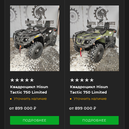
Квадроцикл Hisun
Квадроцикл Hisun
Tactic 750 Limited
Tactic 750 Limited
Уточнить наличие
Уточнить наличие
от
899 000 ₽
от
899 000 ₽
ПОДРОБНЕЕ
ПОДРОБНЕЕ