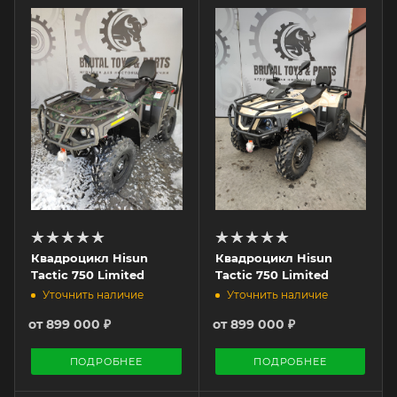
Квадроцикл Hisun
Квадроцикл Hisun
Tactic 750 Limited
Tactic 750 Limited
Уточнить наличие
Уточнить наличие
от
899 000 ₽
от
899 000 ₽
ПОДРОБНЕЕ
ПОДРОБНЕЕ