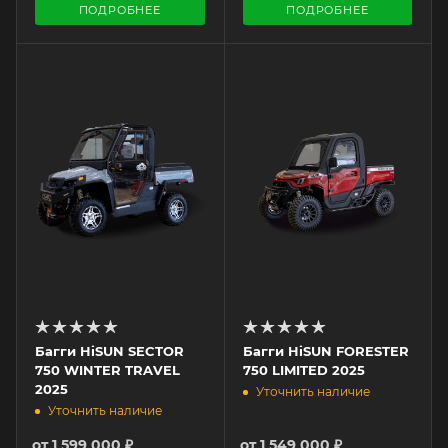
ПОДРОБНЕЕ
ПОДРОБНЕЕ
Багги HiSUN SECTOR
Багги HiSUN FORESTER
750 WINTER TRAVEL
750 LIMITED 2025
2025
Уточнить наличие
Уточнить наличие
от
1 599 000 ₽
от
1 549 000 ₽