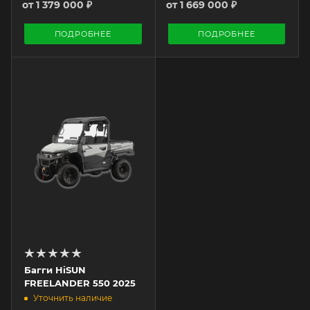
от
1 379 000 ₽
от
1 669 000 ₽
ПОДРОБНЕЕ
ПОДРОБНЕЕ
Багги HiSUN
FREELANDER 550 2025
Уточнить наличие