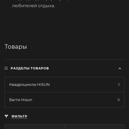
любителей отдыха.
Товары
РАЗДЕЛЫ ТОВАРОВ
Квадроциклы HISUN
5
Багги Hisun
8
ФИЛЬТР