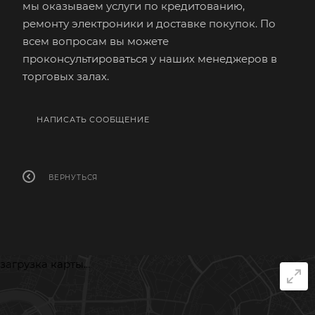
мы оказываем услуги по кредитованию,
ремонту электроники и доставке покупок. По
всем вопросам вы можете
проконсультироваться у наших менеджеров в
торговых залах.
НАПИСАТЬ СООБЩЕНИЕ
ВЕРНУТЬСЯ
загрузка карты...