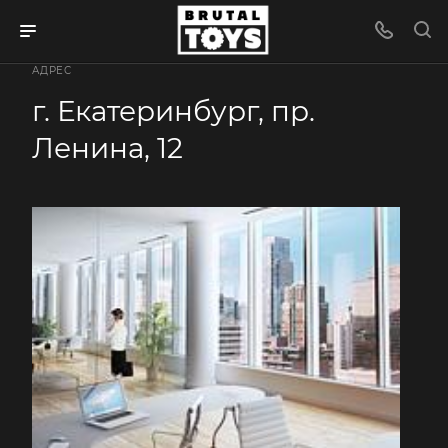
АДРЕС
г. Екатеринбург, пр.
Ленина, 12