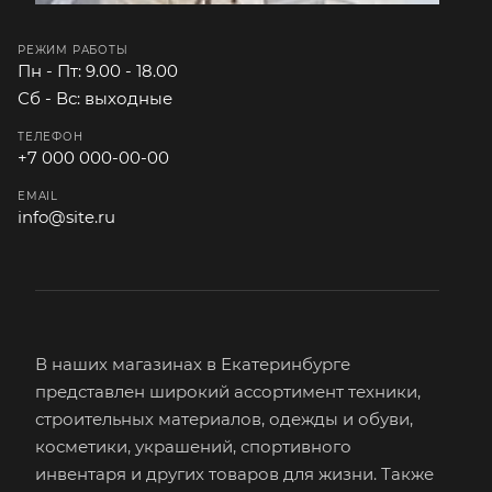
РЕЖИМ РАБОТЫ
Пн - Пт: 9.00 - 18.00
Сб - Вс: выходные
ТЕЛЕФОН
+7 000 000-00-00
EMAIL
info@site.ru
В наших магазинах в Екатеринбурге
представлен широкий ассортимент техники,
строительных материалов, одежды и обуви,
косметики, украшений, спортивного
инвентаря и других товаров для жизни. Также