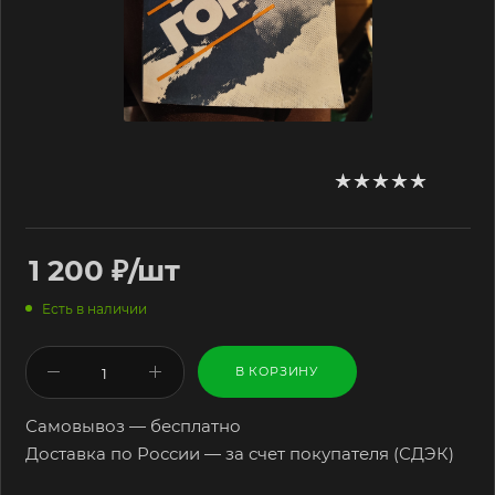
1 200
₽
/шт
Есть в наличии
В КОРЗИНУ
Самовывоз — бесплатно
Доставка по России — за счет покупателя (СДЭК)