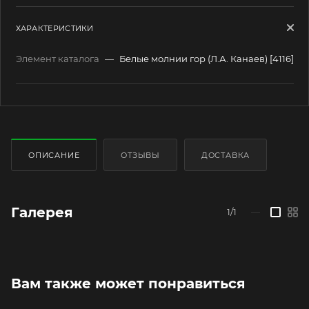
ХАРАКТЕРИСТИКИ
Элемент каталога
—
Белые молнии гор (Л.А. Канаев) [4116]
ОПИСАНИЕ
ОТЗЫВЫ
ДОСТАВКА
Галерея
1/1
—
Вам также может понравиться