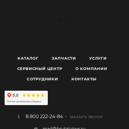
КАТАЛОГ
ЗАПЧАСТИ
УСЛУГИ
СЕРВИСНЫЙ ЦЕНТР
О КОМПАНИИ
CОТРУДНИКИ
КОНТАКТЫ
8 800 222-24-84
ЗАКАЗАТЬ ЗВОНОК
mail@brutal-toys.ru